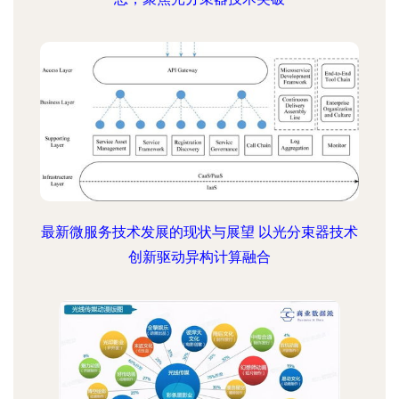
最新微服务技术发展的现状与展望 以光分束器技术
创新驱动异构计算融合