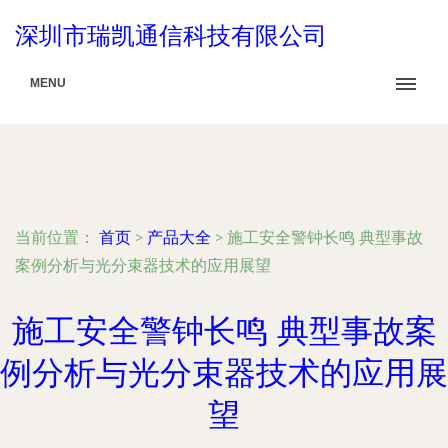
深圳市瑞凯通信科技有限公司
MENU
当前位置：
首页
>
产品大全
>
施工安全警钟长鸣 典型事故
案例分析与光分束器技术的应用展望
施工安全警钟长鸣 典型事故案
例分析与光分束器技术的应用展
望