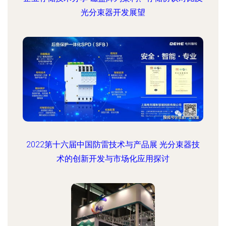
光分束器开发展望
2022第十六届中国防雷技术与产品展 光分束器技
术的创新开发与市场化应用探讨