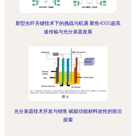
新型光纤关键技术下的挑战与机遇 聚焦400G超高
速传输与光分束器发展
光分束器技术开发与销售 赋能功能材料改性的前沿
探索