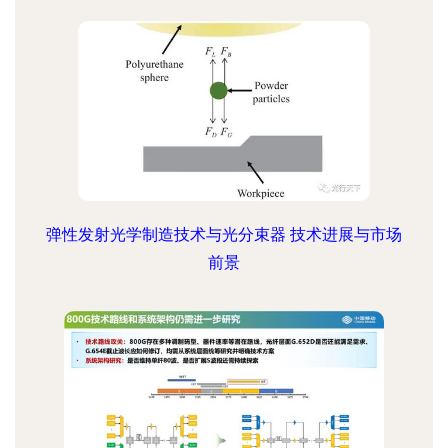
弹性发射光学制造技术与光分束器 技术进展与市场
前景