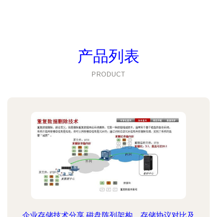
产品列表
PRODUCT
企业存储技术分享 磁盘阵列架构、存储协议对比及