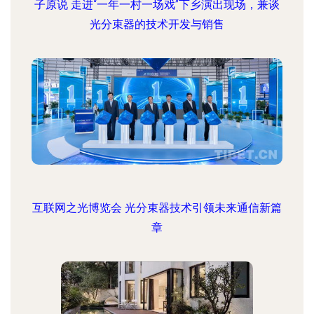
子原说 走进“一年一村一场戏”下乡演出现场，兼谈
光分束器的技术开发与销售
互联网之光博览会 光分束器技术引领未来通信新篇
章