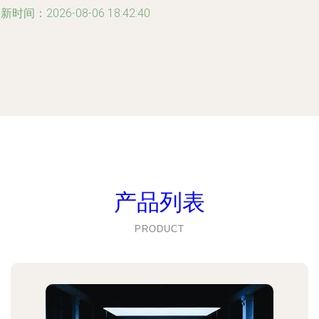
新时间：2026-08-06 18:42:40
产品列表
PRODUCT