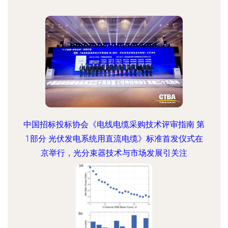
中国招标投标协会《电线电缆采购技术评审指南 第
1部分 光伏发电系统用直流电缆》标准首发仪式在
京举行，光分束器技术与市场发展引关注