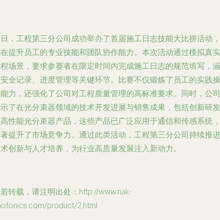
近日，工程第三分公司成功举办了首届施工日志技能大比拼活动
旨在提升员工的专业技能和团队协作能力。本次活动通过模拟真
工程场景，要求参赛者在限定时间内完成施工日志的规范填写，
盖安全记录、进度管理等关键环节。比赛不仅锻炼了员工的实践
作能力，还强化了公司对工程质量管理的高标准要求。同时，公
展示了在光分束器领域的技术开发进展与销售成果，包括创新研
的高性能光分束器产品，这些产品已广泛应用于通信和传感系统
显著提升了市场竞争力。通过此类活动，工程第三分公司持续推
技术创新与人才培养，为行业高质量发展注入新动力。
若转载，请注明出处：http://www.ruik-
hotonics.com/product/2.html