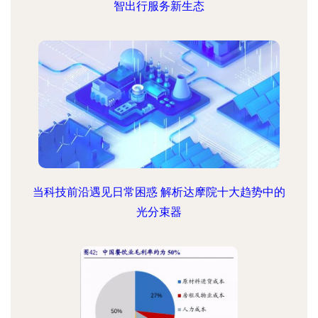
智出行服务新生态
当科技前沿遇见日常困惑 解析达摩院十大趋势中的
光分束器