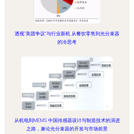
透视“美团争议”与行业新机 从餐饮零售到光分束器
的冷思考
从机电到MEMS 中国传感器设计与制造技术的演进
之路，兼论光分束器的开发与市场前景