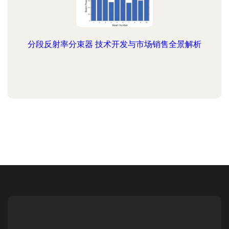
分段反射率分束器 技术开发与市场销售全景解析