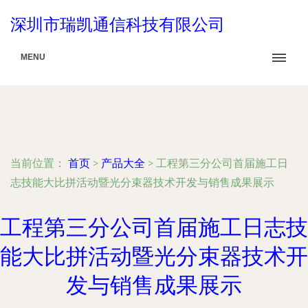
深圳市瑞凯通信科技有限公司
MENU
当前位置：
首页
>
产品大全
>
工程第三分公司首届施工日
志技能大比拼活动暨光分束器技术开发与销售成果展示
工程第三分公司首届施工日志技
能大比拼活动暨光分束器技术开
发与销售成果展示