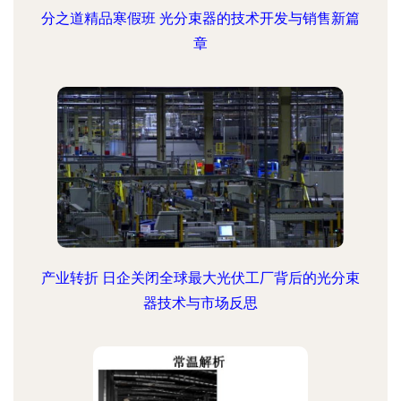
分之道精品寒假班 光分束器的技术开发与销售新篇
章
产业转折 日企关闭全球最大光伏工厂背后的光分束
器技术与市场反思