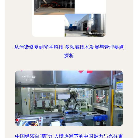
从污染修复到光学科技 多领域技术发展与管理要点
探析
中国经济向“新”力 入境热潮下的中国魅力与光分束