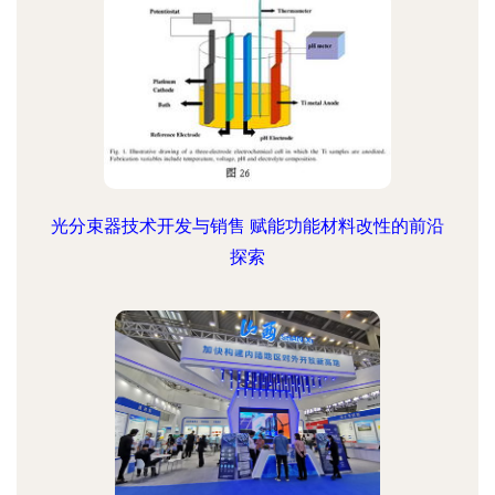
光分束器技术开发与销售 赋能功能材料改性的前沿
探索