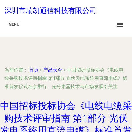
深圳市瑞凯通信科技有限公司
MENU
当前位置：
首页
>
产品大全
>
中国招标投标协会《电线电
缆采购技术评审指南 第1部分 光伏发电系统用直流电缆》标
准首发仪式在京举行，光分束器技术与市场发展引关注
中国招标投标协会《电线电缆采
购技术评审指南 第1部分 光伏
发电系统用直流电缆》标准首发