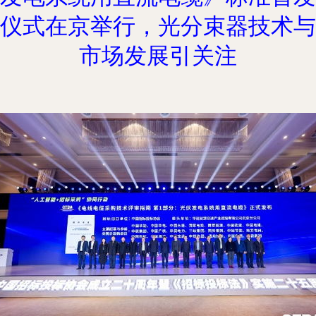
仪式在京举行，光分束器技术与
市场发展引关注