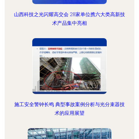
山西科技之光闪耀高交会 28家单位携六大类高新技
术产品集中亮相
施工安全警钟长鸣 典型事故案例分析与光分束器技
术的应用展望