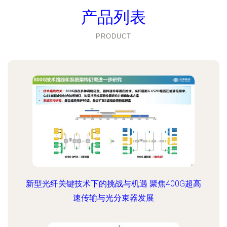
产品列表
PRODUCT
新型光纤关键技术下的挑战与机遇 聚焦400G超高
速传输与光分束器发展