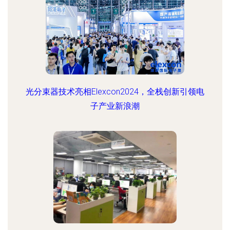
光分束器技术亮相Elexcon2024，全栈创新引领电
子产业新浪潮