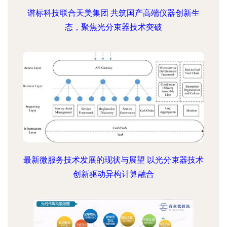
谱标科技联合天美集团 共筑国产高端仪器创新生
态，聚焦光分束器技术突破
最新微服务技术发展的现状与展望 以光分束器技术
创新驱动异构计算融合