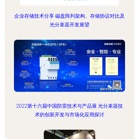
企业存储技术分享 磁盘阵列架构、存储协议对比及
光分束器开发展望
2022第十六届中国防雷技术与产品展 光分束器技
术的创新开发与市场化应用探讨