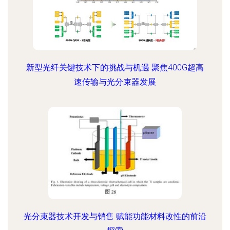
新型光纤关键技术下的挑战与机遇 聚焦400G超高
速传输与光分束器发展
光分束器技术开发与销售 赋能功能材料改性的前沿