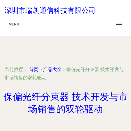
深圳市瑞凯通信科技有限公司
MENU
当前位置：
首页
>
产品大全
>
保偏光纤分束器 技术开发与
市场销售的双轮驱动
保偏光纤分束器 技术开发与市
场销售的双轮驱动