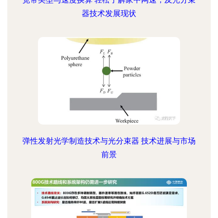
器技术发展现状
弹性发射光学制造技术与光分束器 技术进展与市场
前景