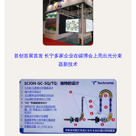
首创首展首发 长宁多家企业在碳博会上亮出光分束
器新技术