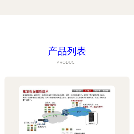
产品列表
PRODUCT